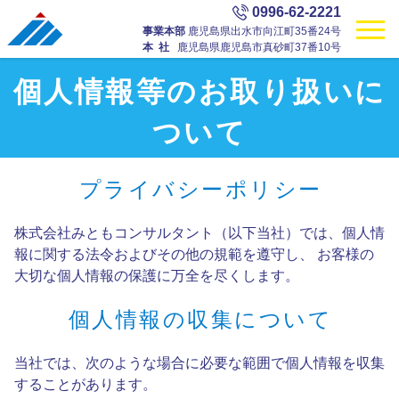
0996-62-2221
事業本部
鹿児島県出水市向江町35番24号
本社
鹿児島県鹿児島市真砂町37番10号
個人情報等のお取り扱いに
ついて
プライバシーポリシー
株式会社みともコンサルタント（以下当社）では、個人情
報に関する法令およびその他の規範を遵守し、 お客様の
大切な個人情報の保護に万全を尽くします。
個人情報の収集について
当社では、次のような場合に必要な範囲で個人情報を収集
することがあります。