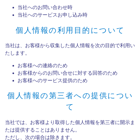
当社へのお問い合わせ時
当社へのサービスお申し込み時
個人情報の利用目的について
当社は、お客様から収集した個人情報を次の目的で利用い
たします。
お客様への連絡のため
お客様からのお問い合せに対する回答のため
お客様へのサービス提供のため
個人情報の第三者への提供につい
て
当社では、お客様より取得した個人情報を第三者に開示ま
たは提供することはありません。
ただし、次の場合は除きます。