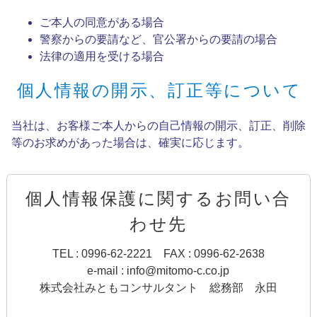
ご本人の同意がある場合
警察からの要請など、官公署からの要請の場合
法律の適用を受ける場合
個人情報の開示、訂正等について
当社は、お客様ご本人からの自己情報の開示、訂正、削除
等のお求めがあった場合は、確実に応じます。
個人情報保護に関するお問い合
わせ先
TEL : 0996-62-2221 FAX : 0996-62-2638
e-mail : info@mitomo-c.co.jp
株式会社みともコンサルタント 総務部 永田