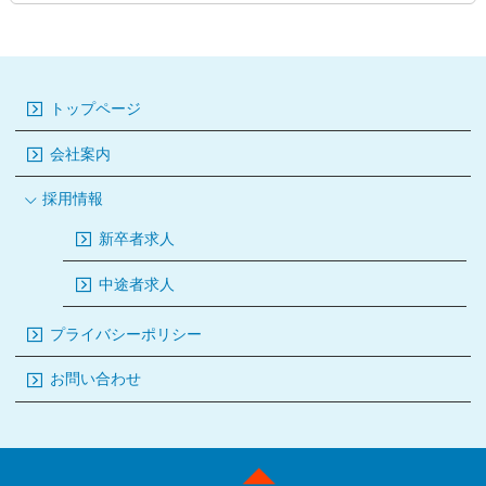
トップページ
会社案内
採用情報
新卒者求人
中途者求人
プライバシーポリシー
お問い合わせ